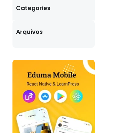
Categories
Arquivos