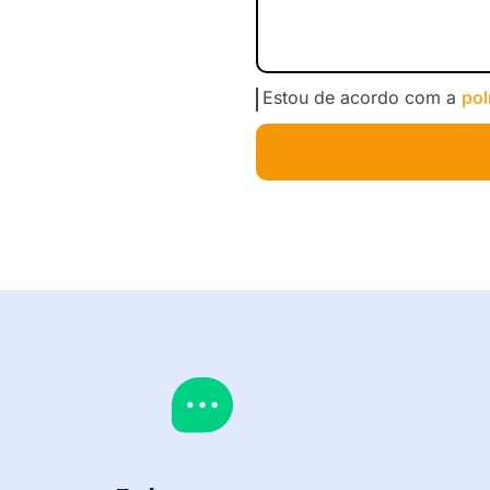
Estou de acordo com a
pol