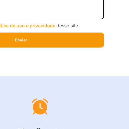
ítica de uso e privacidade
desse site.
Enviar