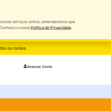
o nossos serviços online, entenderemos que
. Conheça a nossa
Política de Privacidade
.
dos os cursos.
Acessar Conta