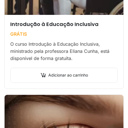
Introdução à Educação Inclusiva
GRÁTIS
O curso Introdução à Educação Inclusiva,
ministrado pela professora Eliana Cunha, está
disponível de forma gratuita.
Adicionar ao carrinho