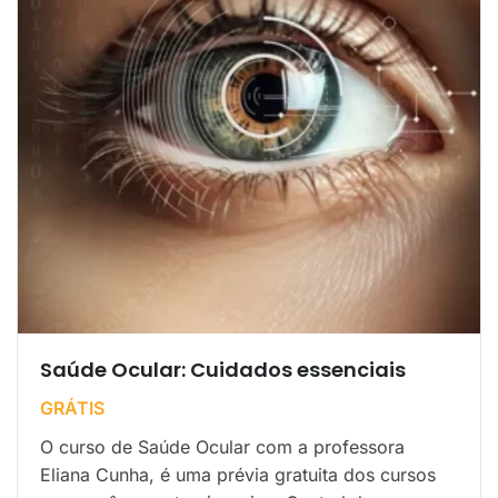
Saúde Ocular: Cuidados essenciais
GRÁTIS
O curso de Saúde Ocular com a professora
Eliana Cunha, é uma prévia gratuita dos cursos