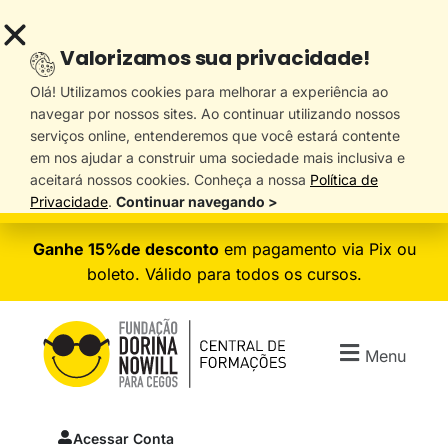
Valorizamos sua privacidade!
Olá! Utilizamos cookies para melhorar a experiência ao
navegar por nossos sites. Ao continuar utilizando nossos
serviços online, entenderemos que você estará contente
em nos ajudar a construir uma sociedade mais inclusiva e
aceitará nossos cookies. Conheça a nossa
Política de
Privacidade
.
Continuar navegando >
Ganhe 15%de desconto
em pagamento via Pix ou
boleto. Válido para todos os cursos.
Menu
Acessar Conta