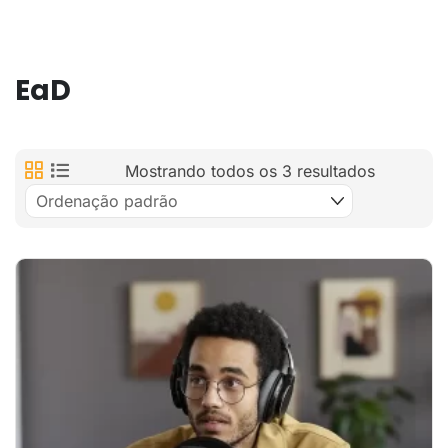
EaD
Mostrando todos os 3 resultados