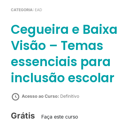
CATEGORIA:
EAD
Cegueira e Baixa
Visão – Temas
essenciais para
inclusão escolar
Acesso ao Curso:
Definitivo
Grátis
Faça este curso