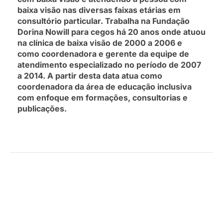
baixa visão nas diversas faixas etárias em
consultório particular. Trabalha na Fundação
Dorina Nowill para cegos há 20 anos onde atuou
na clínica de baixa visão de 2000 a 2006 e
como coordenadora e gerente da equipe de
atendimento especializado no período de 2007
a 2014. A partir desta data atua como
coordenadora da área de educação inclusiva
com enfoque em formações, consultorias e
publicações.