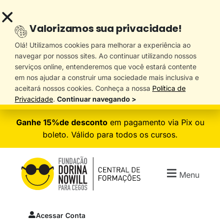
Valorizamos sua privacidade!
Olá! Utilizamos cookies para melhorar a experiência ao
navegar por nossos sites. Ao continuar utilizando nossos
serviços online, entenderemos que você estará contente
em nos ajudar a construir uma sociedade mais inclusiva e
aceitará nossos cookies. Conheça a nossa
Política de
Privacidade
.
Continuar navegando >
Ganhe 15%de desconto
em pagamento via Pix ou
boleto. Válido para todos os cursos.
Menu
Acessar Conta