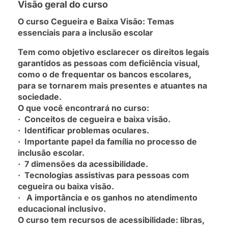
Visão geral do curso
O curso Cegueira e Baixa Visão: Temas
essenciais para a inclusão escolar
Tem como objetivo esclarecer os direitos legais
garantidos as pessoas com deficiência visual,
como o de frequentar os bancos escolares,
para se tornarem mais presentes e atuantes na
sociedade.
O que você encontrará no curso:
· Conceitos de cegueira e baixa visão.
· Identificar problemas oculares.
· Importante papel da família no processo de
inclusão escolar.
· 7 dimensões da acessibilidade.
· Tecnologias assistivas para pessoas com
cegueira ou baixa visão.
· A importância e os ganhos no atendimento
educacional inclusivo.
O curso tem recursos de acessibilidade: libras,