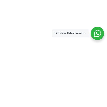
Dúvidas?
Fale conosco.