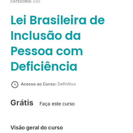
CATEGORIA:
EAD
Lei Brasileira de
Inclusão da
Pessoa com
Deficiência
Acesso ao Curso:
Definitivo
Grátis
Faça este curso
Visão geral do curso