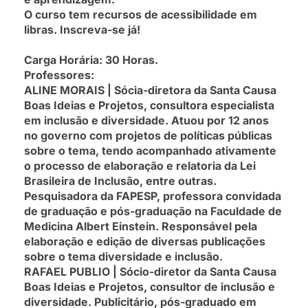
O curso tem recursos de acessibilidade em
libras. Inscreva-se já!
Carga Horária: 30 Horas.
Professores:
ALINE MORAIS | Sócia-diretora da Santa Causa
Boas Ideias e Projetos, consultora especialista
em inclusão e diversidade. Atuou por 12 anos
no governo com projetos de políticas públicas
sobre o tema, tendo acompanhado ativamente
o processo de elaboração e relatoria da Lei
Brasileira de Inclusão, entre outras.
Pesquisadora da FAPESP, professora convidada
de graduação e pós-graduação na Faculdade de
Medicina Albert Einstein. Responsável pela
elaboração e edição de diversas publicações
sobre o tema diversidade e inclusão.
RAFAEL PUBLIO | Sócio-diretor da Santa Causa
Boas Ideias e Projetos, consultor de inclusão e
diversidade. Publicitário, pós-graduado em