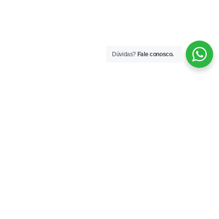
Dúvidas?
Fale conosco.