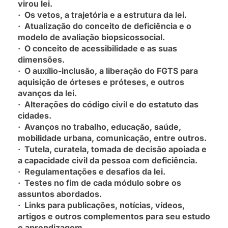
virou lei.
· Os vetos, a trajetória e a estrutura da lei.
· Atualização do conceito de deficiência e o
modelo de avaliação biopsicossocial.
· O conceito de acessibilidade e as suas
dimensões.
· O auxílio-inclusão, a liberação do FGTS para
aquisição de órteses e próteses, e outros
avanços da lei.
· Alterações do código civil e do estatuto das
cidades.
· Avanços no trabalho, educação, saúde,
mobilidade urbana, comunicação, entre outros.
· Tutela, curatela, tomada de decisão apoiada e
a capacidade civil da pessoa com deficiência.
· Regulamentações e desafios da lei.
· Testes no fim de cada módulo sobre os
assuntos abordados.
· Links para publicações, notícias, vídeos,
artigos e outros complementos para seu estudo
e aprendizagem.