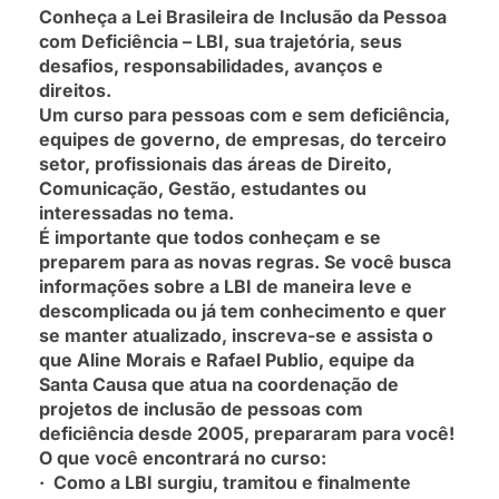
Conheça a Lei Brasileira de Inclusão da Pessoa
com Deficiência – LBI, sua trajetória, seus
desafios, responsabilidades, avanços e
direitos.
Um curso para pessoas com e sem deficiência,
equipes de governo, de empresas, do terceiro
setor, profissionais das áreas de Direito,
Comunicação, Gestão, estudantes ou
interessadas no tema.
É importante que todos conheçam e se
preparem para as novas regras. Se você busca
informações sobre a LBI de maneira leve e
descomplicada ou já tem conhecimento e quer
se manter atualizado, inscreva-se e assista o
que Aline Morais e Rafael Publio, equipe da
Santa Causa que atua na coordenação de
projetos de inclusão de pessoas com
deficiência desde 2005, prepararam para você!
O que você encontrará no curso:
· Como a LBI surgiu, tramitou e finalmente