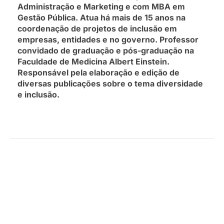
Administração e Marketing e com MBA em
Gestão Pública. Atua há mais de 15 anos na
coordenação de projetos de inclusão em
empresas, entidades e no governo. Professor
convidado de graduação e pós-graduação na
Faculdade de Medicina Albert Einstein.
Responsável pela elaboração e edição de
diversas publicações sobre o tema diversidade
e inclusão.