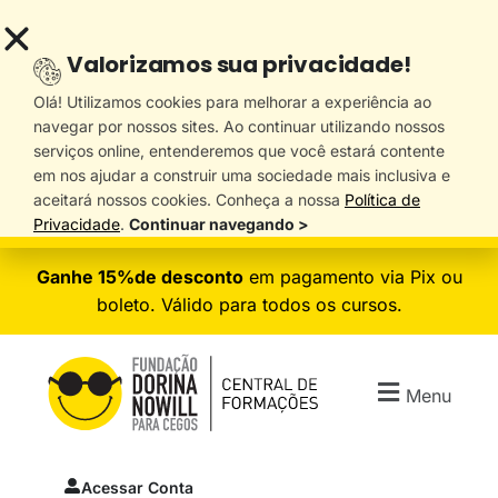
Valorizamos sua privacidade!
Olá! Utilizamos cookies para melhorar a experiência ao
navegar por nossos sites. Ao continuar utilizando nossos
serviços online, entenderemos que você estará contente
em nos ajudar a construir uma sociedade mais inclusiva e
aceitará nossos cookies. Conheça a nossa
Política de
Privacidade
.
Continuar navegando >
Ganhe 15%de desconto
em pagamento via Pix ou
boleto. Válido para todos os cursos.
Menu
Acessar Conta