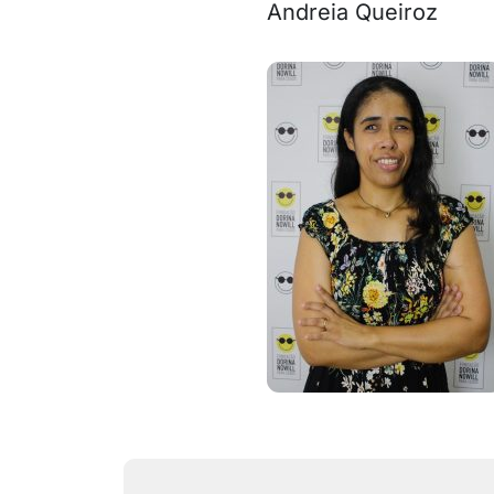
Andreia Queiroz