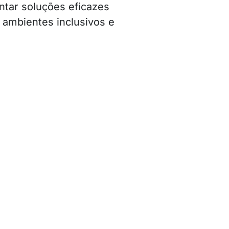
entar soluções eficazes
 ambientes inclusivos e