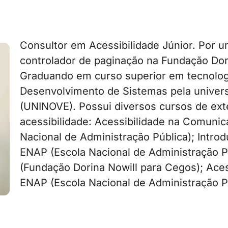
Consultor em Acessibilidade Júnior. Por 
controlador de paginação na Fundação Dor
Graduando em curso superior em tecnolog
Desenvolvimento de Sistemas pela univer
(UNINOVE). Possui diversos cursos de ext
acessibilidade: Acessibilidade na Comuni
Nacional de Administração Pública); Intro
ENAP (Escola Nacional de Administração P
(Fundação Dorina Nowill para Cegos); Ace
ENAP (Escola Nacional de Administração P