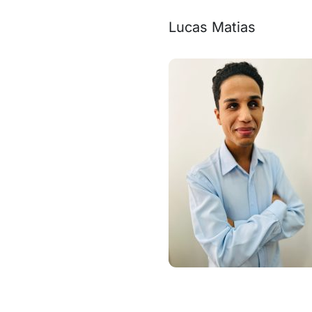
Lucas Matias