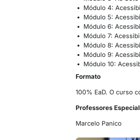
Módulo 4: Acessibi
Módulo 5: Acessibi
Módulo 6: Acessib
Módulo 7: Acessibi
Módulo 8: Acessibi
Módulo 9: Acessib
Módulo 10: Acessib
Formato
100% EaD. O curso con
Professores Especial
Marcelo Panico