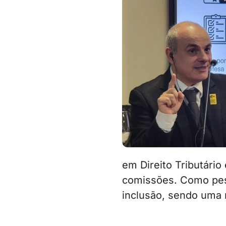
em Direito Tributário
comissões. Como pess
inclusão, sendo uma 