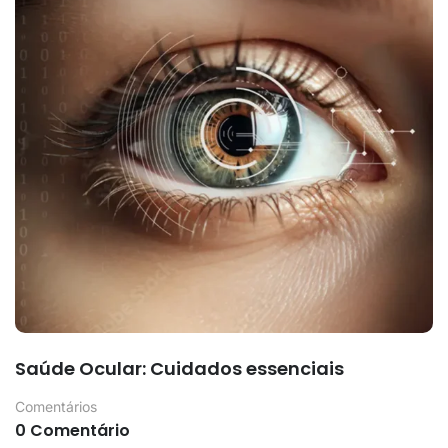
Saúde Ocular: Cuidados essenciais
Comentários
0 Comentário