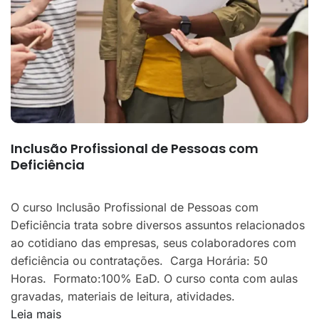
Inclusão Profissional de Pessoas com
Deficiência
O curso Inclusão Profissional de Pessoas com
Deficiência trata sobre diversos assuntos relacionados
ao cotidiano das empresas, seus colaboradores com
deficiência ou contratações. Carga Horária: 50
Horas. Formato:100% EaD. O curso conta com aulas
gravadas, materiais de leitura, atividades.
Leia mais