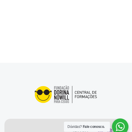
Nossas