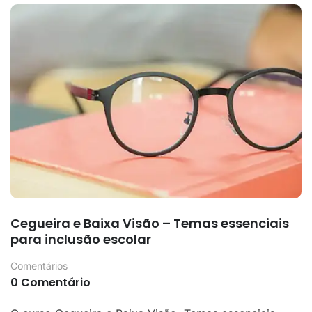
Cegueira e Baixa Visão – Temas essenciais
para inclusão escolar
Comentários
0 Comentário