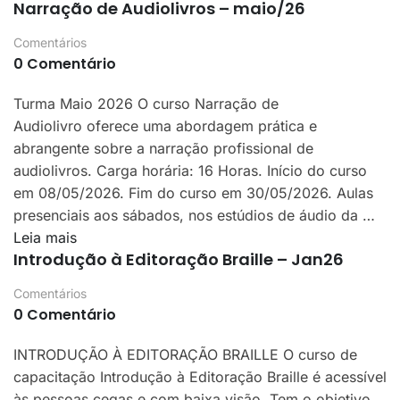
Narração de Audiolivros – maio/26
Comentários
0 Comentário
Turma Maio 2026 O curso Narração de
Audiolivro oferece uma abordagem prática e
abrangente sobre a narração profissional de
audiolivros. Carga horária: 16 Horas. Início do curso
em 08/05/2026. Fim do curso em 30/05/2026. Aulas
presenciais aos sábados, nos estúdios de áudio da …
Leia mais
Introdução à Editoração Braille – Jan26
Comentários
0 Comentário
INTRODUÇÃO À EDITORAÇÃO BRAILLE O curso de
capacitação Introdução à Editoração Braille é acessível
às pessoas cegas e com baixa visão. Tem o objetivo