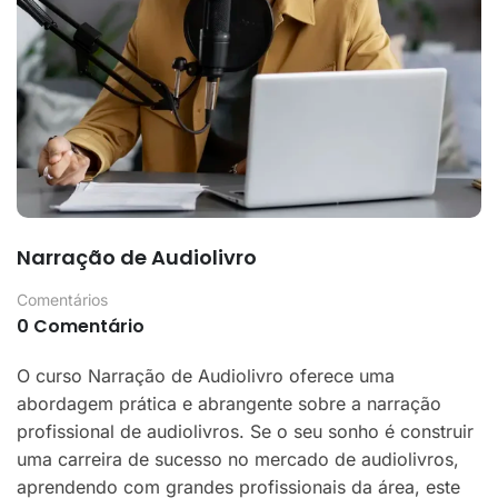
Narração de Audiolivro
Comentários
0 Comentário
O curso Narração de Audiolivro oferece uma
abordagem prática e abrangente sobre a narração
profissional de audiolivros. Se o seu sonho é construir
uma carreira de sucesso no mercado de audiolivros,
aprendendo com grandes profissionais da área, este