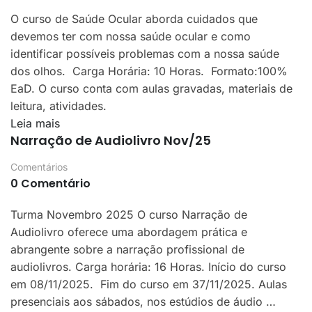
O curso de Saúde Ocular aborda cuidados que
devemos ter com nossa saúde ocular e como
identificar possíveis problemas com a nossa saúde
dos olhos. Carga Horária: 10 Horas. Formato:100%
EaD. O curso conta com aulas gravadas, materiais de
leitura, atividades.
Leia mais
Narração de Audiolivro Nov/25
Comentários
0 Comentário
Turma Novembro 2025 O curso Narração de
Audiolivro oferece uma abordagem prática e
abrangente sobre a narração profissional de
audiolivros. Carga horária: 16 Horas. Início do curso
em 08/11/2025. Fim do curso em 37/11/2025. Aulas
presenciais aos sábados, nos estúdios de áudio …