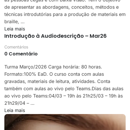
de apresentar as abordagens, conceitos, métodos e
técnicas introdutórias para a produção de materiais em
braille, …
Leia mais
Introdução à Audiodescrição – Mar26
Comentários
0 Comentário
Turma Março/2026 Carga horária: 80 horas.
Formato:100% EaD. O curso conta com aulas
gravadas, materiais de leitura, atividades. Conta
também com aulas ao vivo pelo Teams.Dias das aulas
ao vivo pelo Teams:04/03 – 19h às 21h25/03 – 19h às
21h29/04 – …
Leia mais