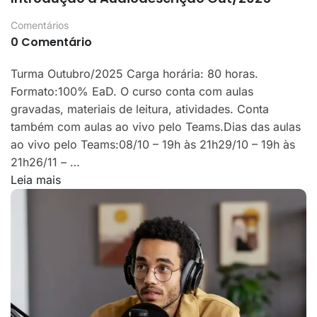
Comentários
0 Comentário
Turma Outubro/2025 Carga horária: 80 horas.
Formato:100% EaD. O curso conta com aulas
gravadas, materiais de leitura, atividades. Conta
também com aulas ao vivo pelo Teams.Dias das aulas
ao vivo pelo Teams:08/10 – 19h às 21h29/10 – 19h às
21h26/11 – …
Leia mais