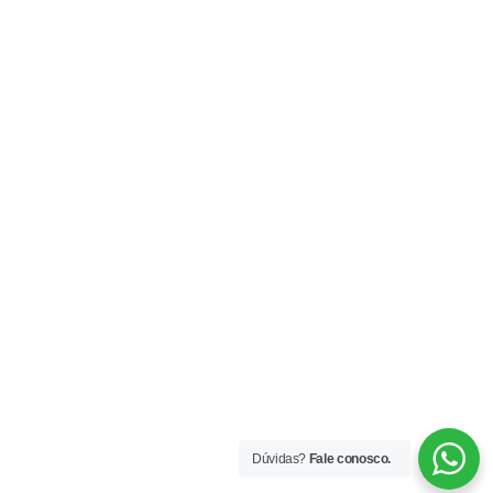
Dúvidas?
Fale conosco.