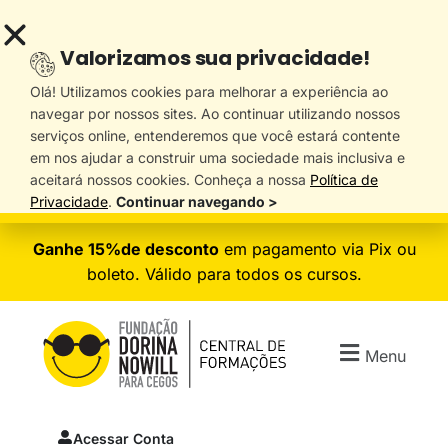
Valorizamos sua privacidade!
Olá! Utilizamos cookies para melhorar a experiência ao
navegar por nossos sites. Ao continuar utilizando nossos
serviços online, entenderemos que você estará contente
em nos ajudar a construir uma sociedade mais inclusiva e
aceitará nossos cookies. Conheça a nossa
Política de
Privacidade
.
Continuar navegando >
Ganhe 15%de desconto
em pagamento via Pix ou
boleto. Válido para todos os cursos.
Menu
Acessar Conta