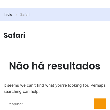
Início
Safari
Safari
Não há resultados
It seems we can’t find what you’re looking for. Perhaps
searching can help.