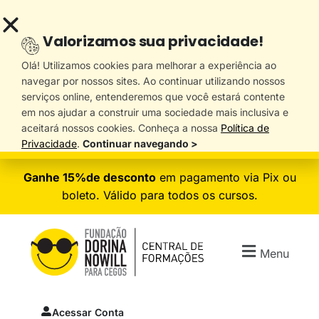
Valorizamos sua privacidade!
Olá! Utilizamos cookies para melhorar a experiência ao
navegar por nossos sites. Ao continuar utilizando nossos
serviços online, entenderemos que você estará contente
em nos ajudar a construir uma sociedade mais inclusiva e
aceitará nossos cookies. Conheça a nossa
Política de
Privacidade
.
Continuar navegando >
Ganhe 15%de desconto
em pagamento via Pix ou
boleto. Válido para todos os cursos.
Menu
Acessar Conta