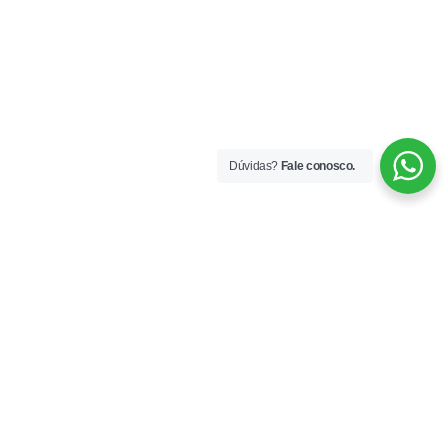
Dúvidas?
Fale conosco.