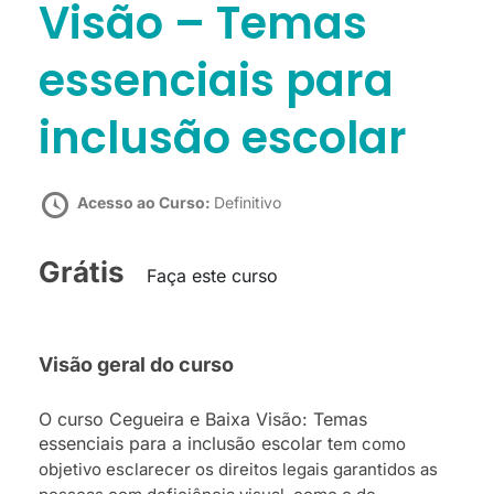
Visão – Temas
essenciais para
inclusão escolar
Acesso ao Curso:
Definitivo
Grátis
Faça este curso
Visão geral do curso
O curso Cegueira e Baixa Visão: Temas
essenciais para a inclusão escolar t
em como
objetivo esclarecer os direitos legais garantidos as