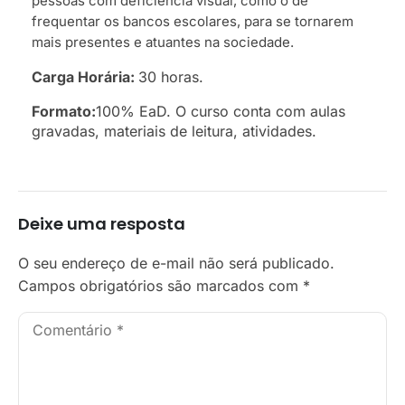
pessoas com deficiência visual, como o de
frequentar os bancos escolares, para se tornarem
mais presentes e atuantes na sociedade.
Carga Horária:
30 horas.
Formato:
100% EaD. O curso conta com aulas
gravadas, materiais de leitura, atividades.
Deixe uma resposta
O seu endereço de e-mail não será publicado.
Campos obrigatórios são marcados com
*
Comentário