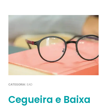
CATEGORIA:
EAD
Cegueira e Baixa