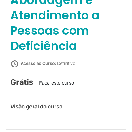
Abordagem e
Atendimento a
Pessoas com
Deficiência
Acesso ao Curso:
Definitivo
Grátis
Faça este curso
Visão geral do curso