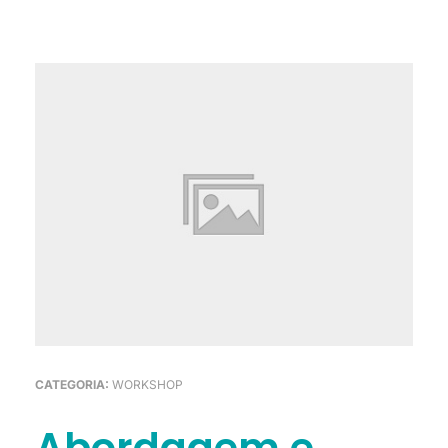
CATEGORIA:
WORKSHOP