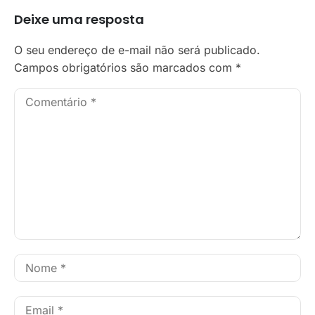
Deixe uma resposta
O seu endereço de e-mail não será publicado.
Campos obrigatórios são marcados com
*
Comentário