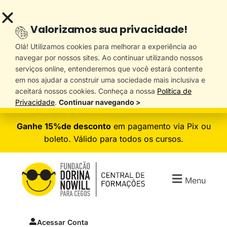
Valorizamos sua privacidade!
Olá! Utilizamos cookies para melhorar a experiência ao
navegar por nossos sites. Ao continuar utilizando nossos
serviços online, entenderemos que você estará contente
em nos ajudar a construir uma sociedade mais inclusiva e
aceitará nossos cookies. Conheça a nossa
Política de
Privacidade
.
Continuar navegando >
Ganhe 15%de desconto
em pagamento via Pix ou
boleto. Válido para todos os cursos.
Menu
Acessar Conta