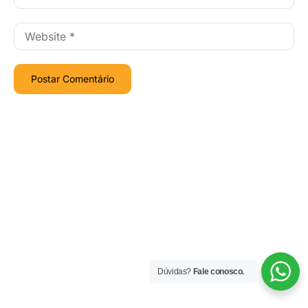
Dúvidas?
Fale conosco.